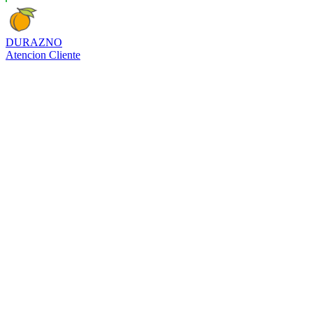
DURAZNO
Atencion Cliente